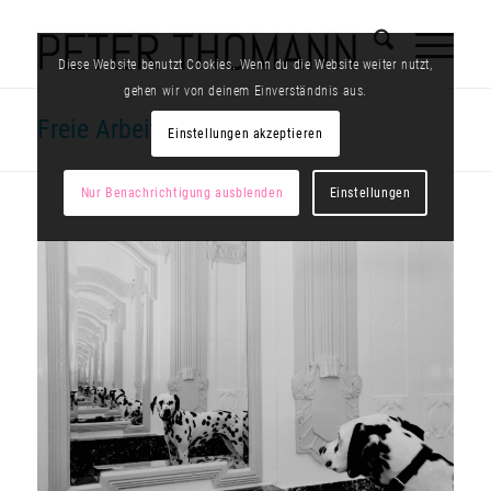
Diese Website benutzt Cookies. Wenn du die Website weiter nutzt,
gehen wir von deinem Einverständnis aus.
Freie Arbeiten
Einstellungen akzeptieren
Nur Benachrichtigung ausblenden
Einstellungen