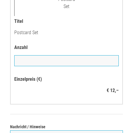
Postcard Set
€ 12,–
Nachricht / Hinweise