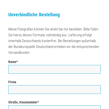
Unverbindliche Bestellung
Meine Fotografien können Sie direkt bei mir bestellen. Bitte füllen
Sie hierzu dieses Formular vollständig aus. Lieferung erfolgt
innerhalb Deutschlands kostenfrei. Bei Bestellungen außerhalb
der Bundesrepublik Deutschland erheben wir die entsprechenden
Versandkosten.
Name*
Firma
Straße, Hausnummer*