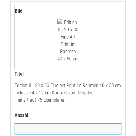
Edition II | 20 x 30 Fine Art Print im Rahmen 40 x 50 cm
inclusive 4 x 12 cm Kontakt vom Negativ
limitiert auf 75 Exemplaren