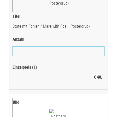
Stute mit Fohlen / Mare with Foal | Posterdruck
€ 48,–