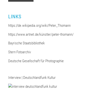
LINKS
https://de.wikipedia.org/wiki/Peter_Thomann
https://www.artnet.de/künstler/peter-thomann/
Bayrische Staatsbibliothek
Stern Fotoarchiv
Deutsche Gesellschaft für Photographie
Interview | Deutschlandfunk Kultur