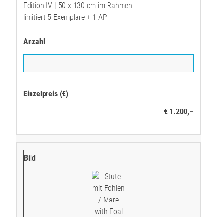
Edition IV | 50 x 130 cm im Rahmen
limitiert 5 Exemplare + 1 AP
€ 1.200,–