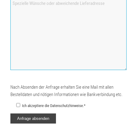
Nach Absenden der Anfrage erhalten Sie eine Mail mit allen
Bestelldaten und nötigen Informationen wie Bankverbindung etc.
Ich akzeptiere die Datenschutzhinweise.*