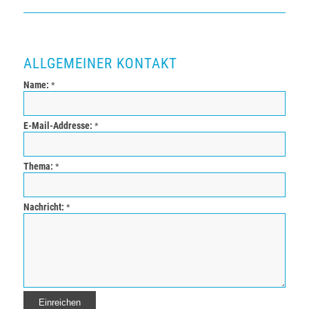
ALLGEMEINER KONTAKT
Name:
*
E-Mail-Addresse:
*
Thema:
*
Nachricht:
*