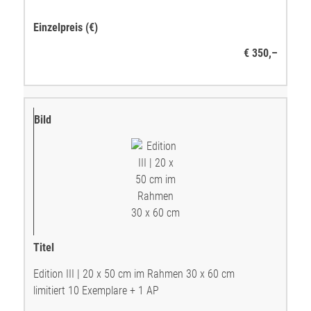
€ 350,–
Edition III | 20 x 50 cm im Rahmen 30 x 60 cm
limitiert 10 Exemplare + 1 AP