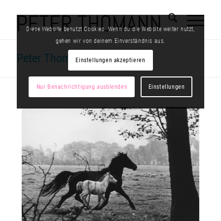
Diese Website benutzt Cookies. Wenn du die Website weiter nutzt,
gehen wir von deinem Einverständnis aus.
Peter Thomann
Einstellungen akzeptieren
Nur Benachrichtigung ausblenden
Einstellungen