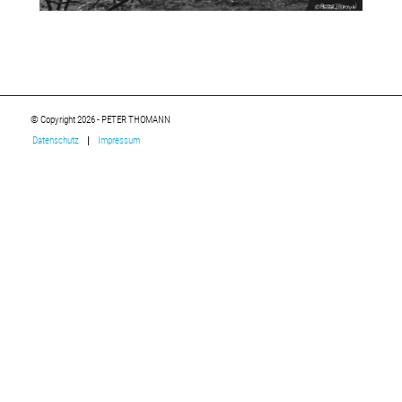
© Copyright 2026 - PETER THOMANN
Datenschutz
Impressum