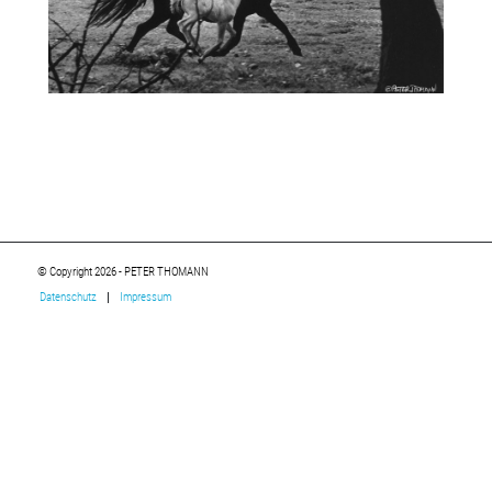
© Copyright 2026 - PETER THOMANN
Datenschutz
Impressum